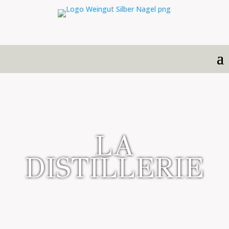
LA
DISTILLERIE